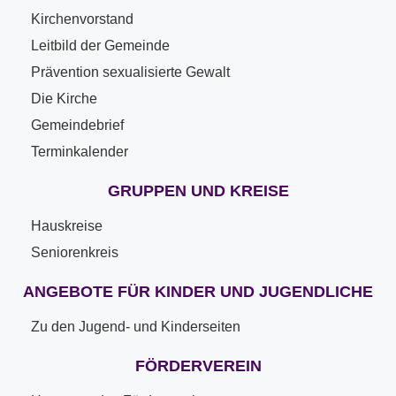
Kirchenvorstand
Leitbild der Gemeinde
Prävention sexualisierte Gewalt
Die Kirche
Gemeindebrief
Terminkalender
GRUPPEN UND KREISE
Hauskreise
Seniorenkreis
ANGEBOTE FÜR KINDER UND JUGENDLICHE
Zu den Jugend- und Kinderseiten
FÖRDERVEREIN