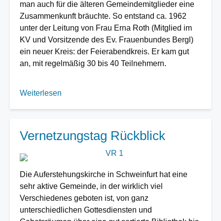
man auch für die älteren Gemeindemitglieder eine
Zusammenkunft bräuchte. So entstand ca. 1962
unter der Leitung von Frau Erna Roth (Mitglied im
KV und Vorsitzende des Ev. Frauenbundes Bergl)
ein neuer Kreis: der Feierabendkreis. Er kam gut
an, mit regelmäßig 30 bis 40 Teilnehmern.
Weiterlesen
über
Seniorenkreis
Vernetzungstag Rückblick
Image
Die Auferstehungskirche in Schweinfurt hat eine
sehr aktive Gemeinde, in der wirklich viel
Verschiedenes geboten ist, von ganz
unterschiedlichen Gottesdiensten und