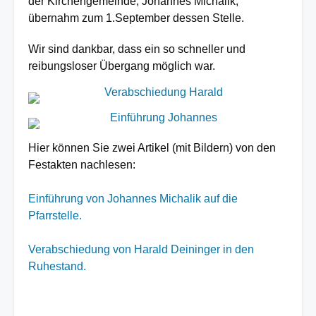
der Kirchengemeinde, Johannes Michalik,
übernahm zum 1.September dessen Stelle.
Wir sind dankbar, dass ein so schneller und
reibungsloser Übergang möglich war.
Image
Image
Hier können Sie zwei Artikel (mit Bildern) von den
Festakten nachlesen:
Einführung von Johannes Michalik auf die
Pfarrstelle.
Verabschiedung von Harald Deininger in den
Ruhestand.