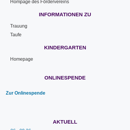
Hompage des Fördervereins
INFORMATIONEN ZU
Trauung
Taufe
KINDERGARTEN
Homepage
ONLINESPENDE
Zur Onlinespende
AKTUELL