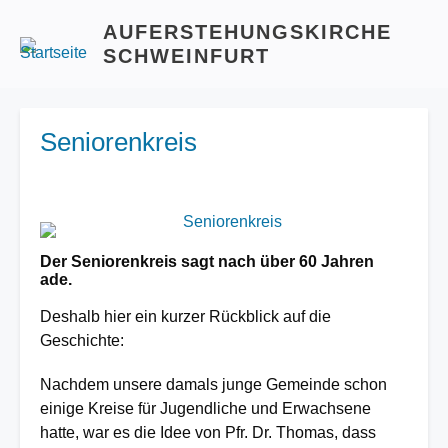
AUFERSTEHUNGSKIRCHE
SCHWEINFURT
Seniorenkreis
Image
Der Seniorenkreis sagt nach über 60 Jahren
ade.
Deshalb hier ein kurzer Rückblick auf die
Geschichte:
Nachdem unsere damals junge Gemeinde schon
einige Kreise für Jugendliche und Erwachsene
hatte, war es die Idee von Pfr. Dr. Thomas, dass