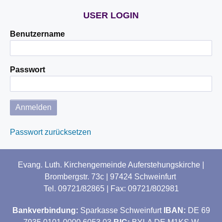
USER LOGIN
Benutzername
Passwort
Passwort zurücksetzen
Evang. Luth. Kirchengemeinde Auferstehungskirche |
Brombergstr. 73c | 97424 Schweinfurt
Tel. 09721/82865 | Fax: 09721/802981
Bankverbindung:
Sparkasse Schweinfurt
IBAN:
DE 69