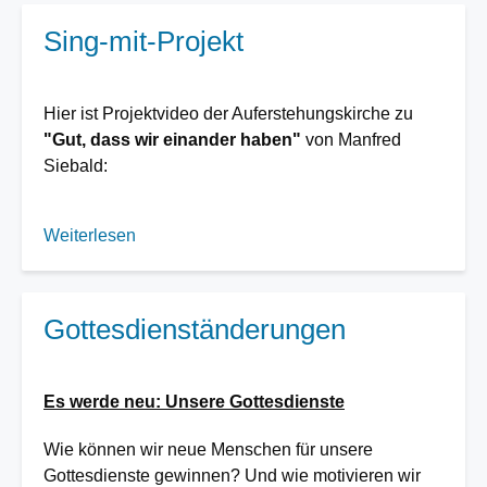
Sing-mit-Projekt
Hier ist Projektvideo der Auferstehungskirche zu
"Gut, dass wir einander haben"
von Manfred
Siebald:
Weiterlesen
über
Sing-
mit-
Projekt
Gottesdienständerungen
Es werde neu: Unsere Gottesdienste
Wie können wir neue Menschen für unsere
Gottesdienste gewinnen? Und wie motivieren wir