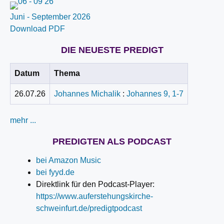
Juni - September 2026
Download PDF
DIE NEUESTE PREDIGT
Datum
Thema
26.07.26
Johannes Michalik
:
Johannes 9, 1-7
mehr ...
PREDIGTEN ALS PODCAST
bei Amazon Music
bei fyyd.de
Direktlink für den Podcast-Player:
https://www.auferstehungskirche-
schweinfurt.de/predigtpodcast